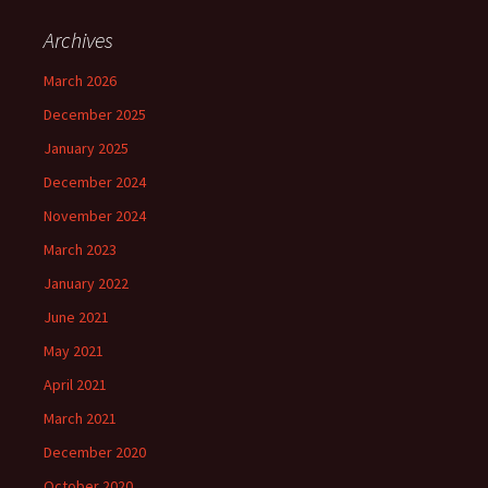
Archives
March 2026
December 2025
January 2025
December 2024
November 2024
March 2023
January 2022
June 2021
May 2021
April 2021
March 2021
December 2020
October 2020