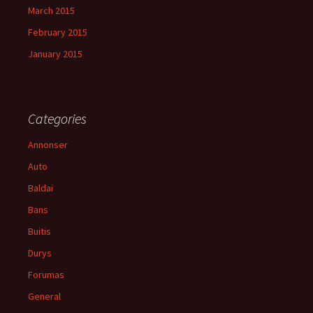
March 2015
February 2015
January 2015
Categories
Annonser
Auto
Baldai
Bans
Buitis
Durys
Forumas
General