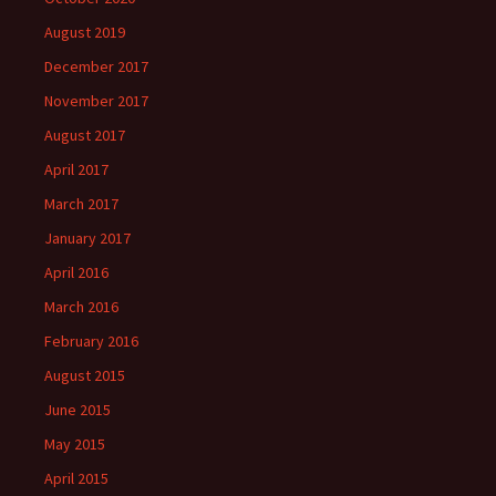
August 2019
December 2017
November 2017
August 2017
April 2017
March 2017
January 2017
April 2016
March 2016
February 2016
August 2015
June 2015
May 2015
April 2015