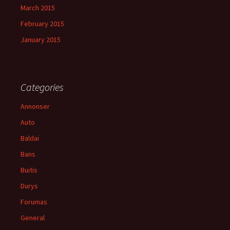
March 2015
February 2015
January 2015
Categories
Annonser
Auto
Baldai
Bans
Buitis
Durys
Forumas
General