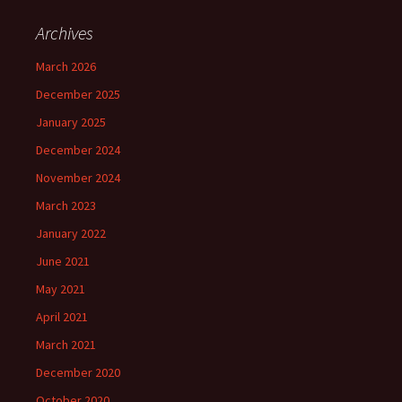
Archives
March 2026
December 2025
January 2025
December 2024
November 2024
March 2023
January 2022
June 2021
May 2021
April 2021
March 2021
December 2020
October 2020