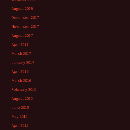
August 2019
December 2017
November 2017
August 2017
April 2017
March 2017
January 2017
April 2016
March 2016
February 2016
August 2015
June 2015
May 2015
April 2015