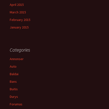
April 2015
March 2015
February 2015
January 2015
Categories
Annonser
Auto
Baldai
Bans
Buitis
Durys
Forumas