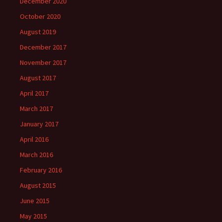
December 2020
October 2020
August 2019
December 2017
November 2017
August 2017
April 2017
March 2017
January 2017
April 2016
March 2016
February 2016
August 2015
June 2015
May 2015