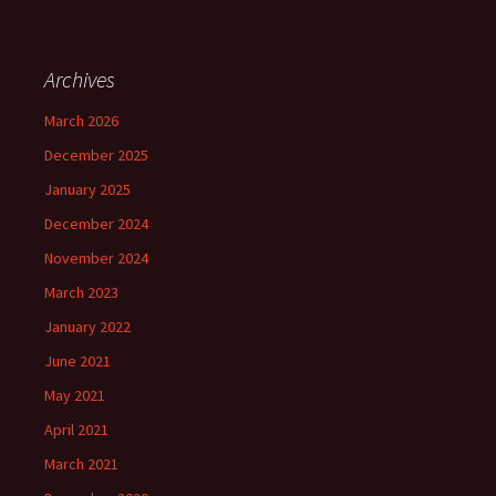
Archives
March 2026
December 2025
January 2025
December 2024
November 2024
March 2023
January 2022
June 2021
May 2021
April 2021
March 2021