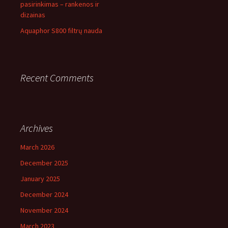
pasirinkimas – rankenos ir
dizainas
Aquaphor S800 filtrų nauda
Recent Comments
Archives
March 2026
December 2025
January 2025
December 2024
November 2024
March 2023