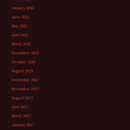
January 2022
June 2021
May 2021
April 2021
March 2021
December 2020
October 2020
August 2019
December 2017
November 2017
August 2017
April 2017
March 2017
January 2017