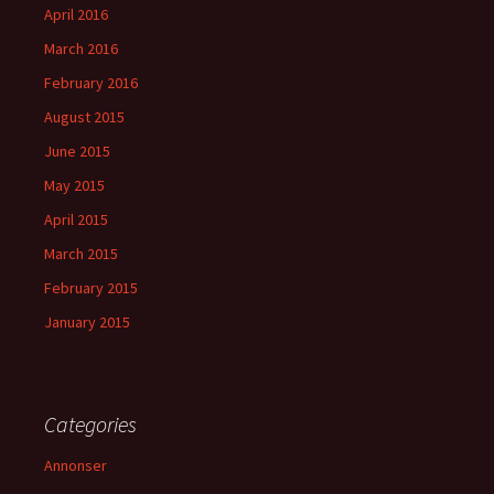
April 2016
March 2016
February 2016
August 2015
June 2015
May 2015
April 2015
March 2015
February 2015
January 2015
Categories
Annonser