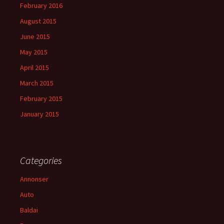
February 2016
August 2015
June 2015
May 2015
April 2015
March 2015
February 2015
January 2015
Categories
Annonser
Auto
Baldai