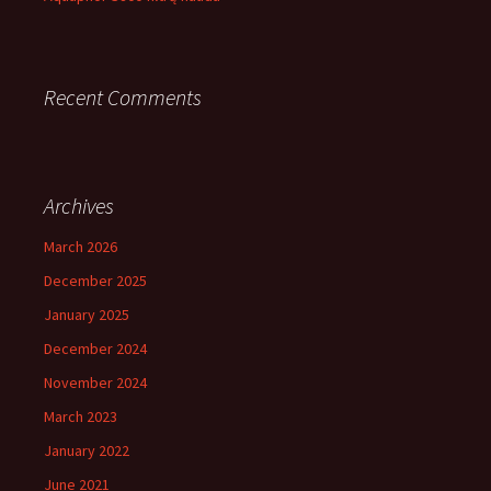
Recent Comments
Archives
March 2026
December 2025
January 2025
December 2024
November 2024
March 2023
January 2022
June 2021