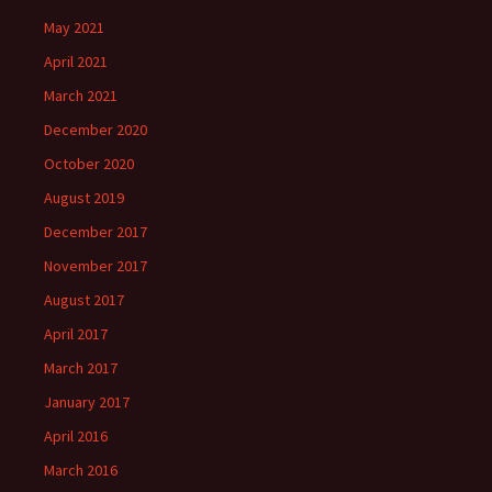
May 2021
April 2021
March 2021
December 2020
October 2020
August 2019
December 2017
November 2017
August 2017
April 2017
March 2017
January 2017
April 2016
March 2016