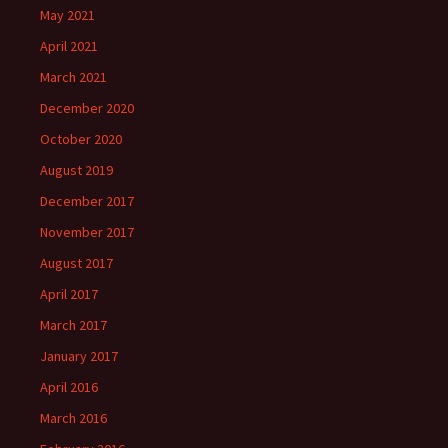
May 2021
April 2021
March 2021
December 2020
October 2020
August 2019
December 2017
November 2017
August 2017
April 2017
March 2017
January 2017
April 2016
March 2016