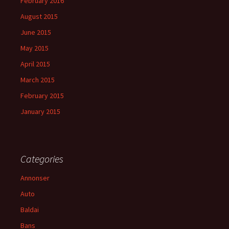
February 2016
August 2015
June 2015
May 2015
April 2015
March 2015
February 2015
January 2015
Categories
Annonser
Auto
Baldai
Bans