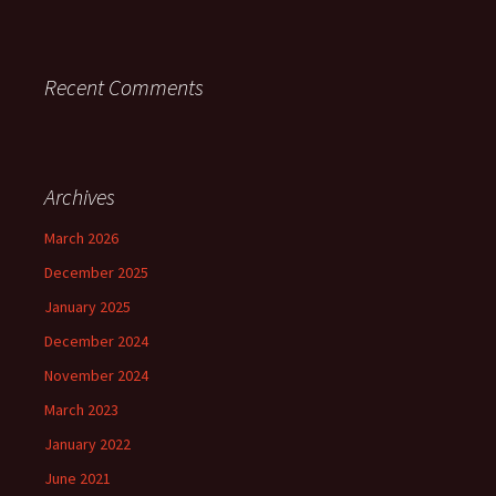
Recent Comments
Archives
March 2026
December 2025
January 2025
December 2024
November 2024
March 2023
January 2022
June 2021