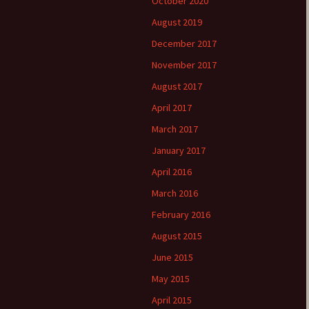
October 2020
August 2019
December 2017
November 2017
August 2017
April 2017
March 2017
January 2017
April 2016
March 2016
February 2016
August 2015
June 2015
May 2015
April 2015