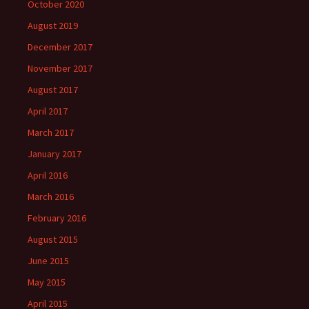
October 2020
August 2019
December 2017
November 2017
August 2017
April 2017
March 2017
January 2017
April 2016
March 2016
February 2016
August 2015
June 2015
May 2015
April 2015