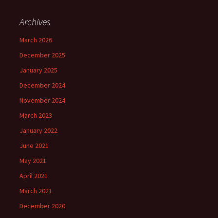
Archives
March 2026
December 2025
January 2025
December 2024
November 2024
March 2023
January 2022
June 2021
May 2021
April 2021
March 2021
December 2020