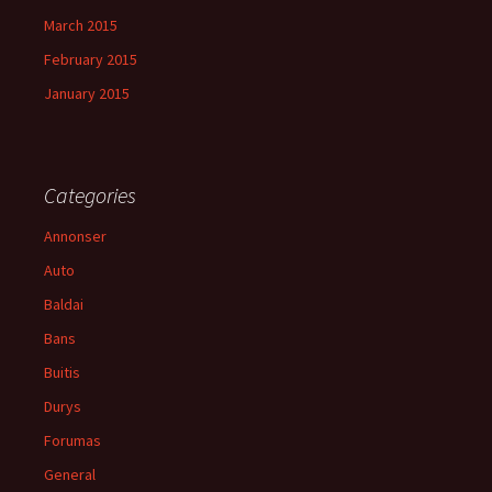
March 2015
February 2015
January 2015
Categories
Annonser
Auto
Baldai
Bans
Buitis
Durys
Forumas
General