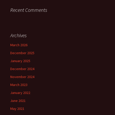
Recent Comments
Archives
March 2026
December 2025
January 2025
December 2024
November 2024
March 2023
January 2022
June 2021
May 2021