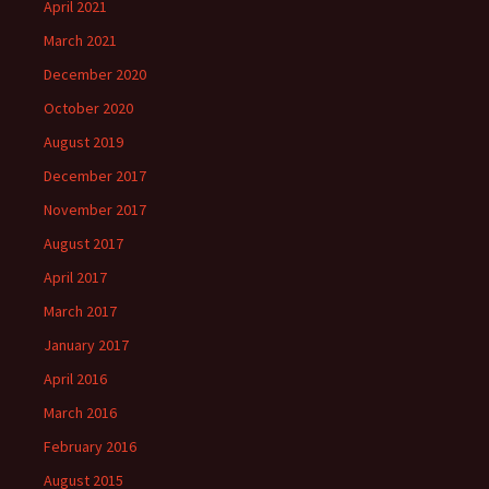
April 2021
March 2021
December 2020
October 2020
August 2019
December 2017
November 2017
August 2017
April 2017
March 2017
January 2017
April 2016
March 2016
February 2016
August 2015