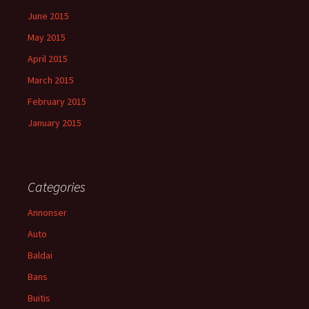
June 2015
May 2015
April 2015
March 2015
February 2015
January 2015
Categories
Annonser
Auto
Baldai
Bans
Buitis