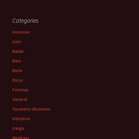
Categories
Annonser
Auto
Baldai
Bans
Buitis
Durys
Forumas
General
Gyvenimo iškasenos
Interjeras
Įranga
Medicina