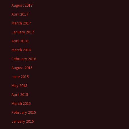
August 2017
April 2017
March 2017
January 2017
April 2016
March 2016
February 2016
August 2015
June 2015
May 2015
April 2015
March 2015
February 2015
January 2015