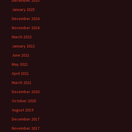
December 2025
January 2025
December 2024
November 2024
March 2023
January 2022
June 2021
May 2021
April 2021
March 2021
December 2020
October 2020
August 2019
December 2017
November 2017